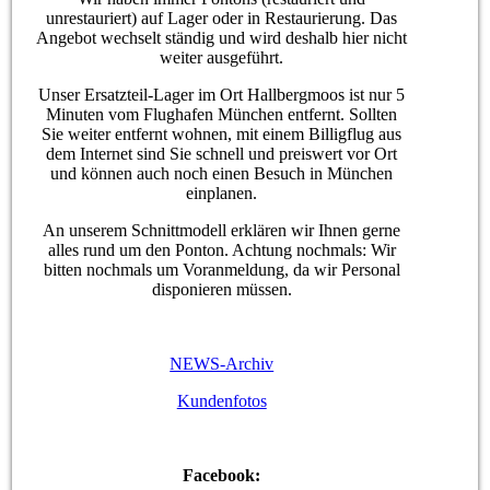
unrestauriert) auf Lager oder in Restaurierung. Das
Angebot wechselt ständig und wird deshalb hier nicht
weiter ausgeführt.
Unser Ersatzteil-Lager im Ort Hallbergmoos ist nur 5
Minuten vom Flughafen München entfernt. Sollten
Sie weiter entfernt wohnen, mit einem Billigflug aus
dem Internet sind Sie schnell und preiswert vor Ort
und können auch noch einen Besuch in München
einplanen.
An unserem Schnittmodell erklären wir Ihnen gerne
alles rund um den Ponton. Achtung nochmals: Wir
bitten nochmals um Voranmeldung, da wir Personal
disponieren müssen.
NEWS-Archiv
Kundenfotos
Facebook: