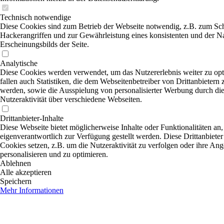
Technisch notwendige
Diese Cookies sind zum Betrieb der Webseite notwendig, z.B. zum Sc
Hackerangriffen und zur Gewährleistung eines konsistenten und der N
Erscheinungsbilds der Seite.
Analytische
Diese Cookies werden verwendet, um das Nutzererlebnis weiter zu opt
fallen auch Statistiken, die dem Webseitenbetreiber von Drittanbietern 
werden, sowie die Ausspielung von personalisierter Werbung durch di
Nutzeraktivität über verschiedene Webseiten.
Drittanbieter-Inhalte
Diese Webseite bietet möglicherweise Inhalte oder Funktionalitäten an,
eigenverantwortlich zur Verfügung gestellt werden. Diese Drittanbiete
Cookies setzen, z.B. um die Nutzeraktivität zu verfolgen oder ihre An
personalisieren und zu optimieren.
Ablehnen
Alle akzeptieren
Speichern
Mehr Informationen