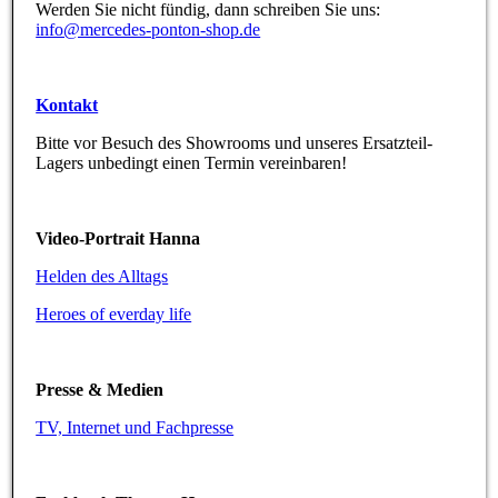
Werden Sie nicht fündig, dann schreiben Sie uns:
info@mercedes-ponton-shop.de
Kontakt
Bitte vor Besuch des Showrooms und unseres Ersatzteil-
Lagers unbedingt einen Termin vereinbaren!
Video-Portrait Hanna
Helden des Alltags
Heroes of everday life
Presse & Medien
TV, Internet und Fachpresse