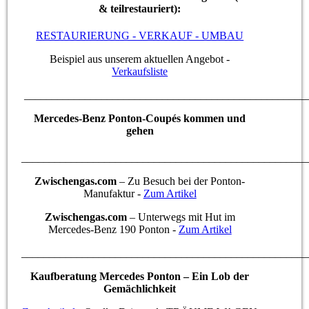
& teilrestauriert):
RESTAURIERUNG - VERKAUF - UMBAU
Beispiel aus unserem aktuellen Angebot -
Verkaufsliste
___________________________________________________
Mercedes-Benz Ponton-Coupés kommen und
gehen
____________________________________________________
Zwischengas.com
– Zu Besuch bei der Ponton-
Manufaktur -
Zum Artikel
Zwischengas.com
– Unterwegs mit Hut im
Mercedes-Benz 190 Ponton -
Zum Artikel
____________________________________________________
Kaufberatung Mercedes Ponton – Ein Lob der
Gemächlichkeit