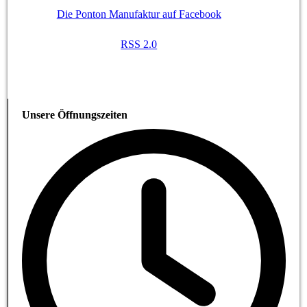
Die Ponton Manufaktur auf Facebook
RSS 2.0
Unsere Öffnungszeiten