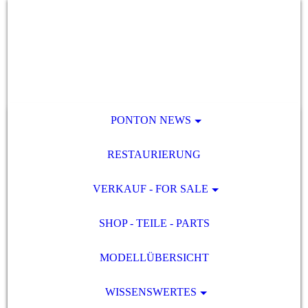
PONTON NEWS
RESTAURIERUNG
VERKAUF - FOR SALE
SHOP - TEILE - PARTS
MODELLÜBERSICHT
WISSENSWERTES