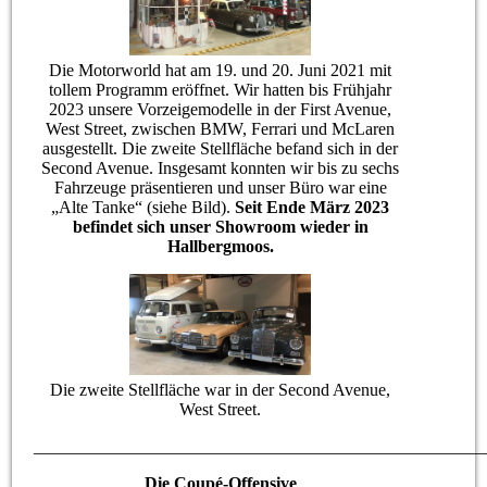
Die Motorworld hat am 19. und 20. Juni 2021 mit
tollem Programm eröffnet. Wir hatten bis Frühjahr
2023 unsere Vorzeigemodelle in der First Avenue,
West Street, zwischen BMW, Ferrari und McLaren
ausgestellt. Die zweite Stellfläche befand sich in der
Second Avenue. Insgesamt konnten wir bis zu sechs
Fahrzeuge präsentieren und unser Büro war eine
„Alte Tanke“ (siehe Bild).
Seit Ende März 2023
befindet sich unser Showroom wieder in
Hallbergmoos.
Die zweite Stellfläche war in der Second Avenue,
West Street.
____________________________________________________
Die Coupé-Offensive