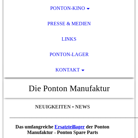
PONTON-KINO
PRESSE & MEDIEN
LINKS
PONTON-LAGER
KONTAKT
Die Ponton Manufaktur
NEUIGKEITEN • NEWS
____________________________________________________
Das umfangreiche
Ersatzteillager
der Ponton
Manufaktur - Ponton Spare Parts