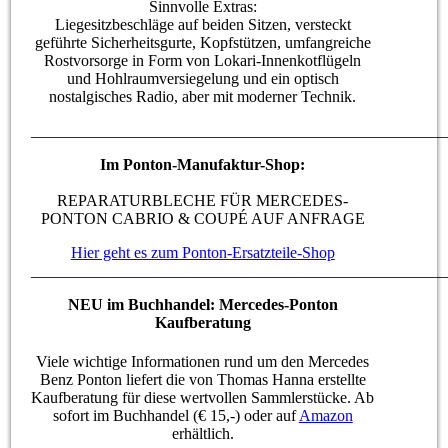
Sinnvolle Extras:
Liegesitzbeschläge auf beiden Sitzen, versteckt
geführte Sicherheitsgurte, Kopfstützen, umfangreiche
Rostvorsorge in Form von Lokari-Innenkotflügeln
und Hohlraumversiegelung und ein optisch
nostalgisches Radio, aber mit moderner Technik.
____________________________________________________
Im Ponton-Manufaktur-Shop:
REPARATURBLECHE FÜR MERCEDES-
PONTON CABRIO & COUPÉ AUF ANFRAGE
Hier geht es zum Ponton-Ersatzteile-Shop
____________________________________________________
NEU im Buchhandel: Mercedes-Ponton
Kaufberatung
Viele wichtige Informationen rund um den Mercedes
Benz Ponton liefert die von Thomas Hanna erstellte
Kaufberatung für diese wertvollen Sammlerstücke. Ab
sofort im Buchhandel (€ 15,-) oder auf
Amazon
erhältlich.