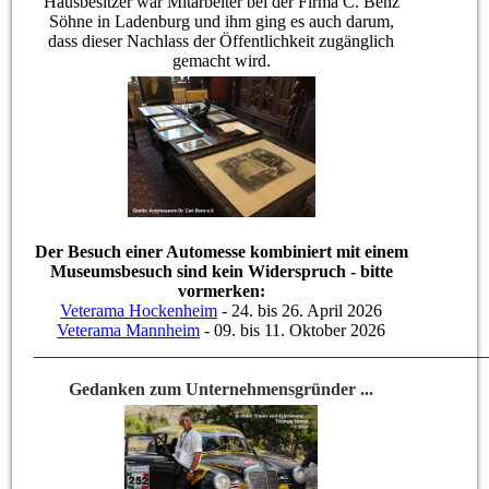
Hausbesitzer war Mitarbeiter bei der Firma C. Benz
Söhne in Ladenburg und ihm ging es auch darum,
dass dieser Nachlass der Öffentlichkeit zugänglich
gemacht wird.
Der Besuch einer Automesse kombiniert mit einem
Museumsbesuch sind kein Widerspruch - bitte
vormerken:
Veterama Hockenheim
- 24. bis 26. April 2026
Veterama Mannheim
- 09. bis 11. Oktober 2026
____________________________________________________
Gedanken zum Unternehmensgründer ...