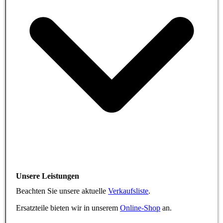
Unsere Leistungen
Beachten Sie unsere aktuelle
Verkaufsliste
.
Ersatzteile bieten wir in unserem
Online-Shop
an.