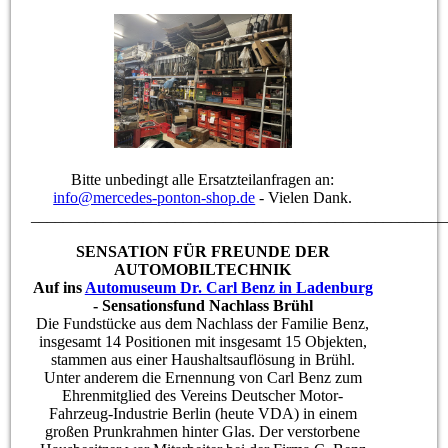
Bitte unbedingt alle Ersatzteilanfragen an:
info@mercedes-ponton-shop.de
- Vielen Dank.
____________________________________________________
SENSATION FÜR FREUNDE DER
AUTOMOBILTECHNIK
Auf ins
Automuseum Dr. Carl Benz in Ladenburg
- Sensationsfund Nachlass Brühl
Die Fundstücke aus dem Nachlass der Familie Benz,
insgesamt 14 Positionen mit insgesamt 15 Objekten,
stammen aus einer Haushaltsauflösung in Brühl.
Unter anderem die Ernennung von Carl Benz zum
Ehrenmitglied des Vereins Deutscher Motor-
Fahrzeug-Industrie Berlin (heute VDA) in einem
großen Prunkrahmen hinter Glas. Der verstorbene