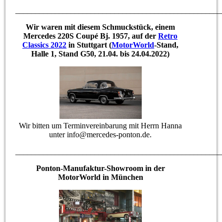
____________________________________________________
Wir waren mit diesem Schmuckstück, einem
Mercedes 220S Coupé Bj. 1957, auf der
Retro
Classics 2022
in Stuttgart (
MotorWorld
-Stand,
Halle 1, Stand G50, 21.04. bis 24.04.2022)
Wir bitten um Terminvereinbarung mit Herrn Hanna
unter info@mercedes-ponton.de.
____________________________________________________
Ponton-Manufaktur-Showroom in der
MotorWorld in München