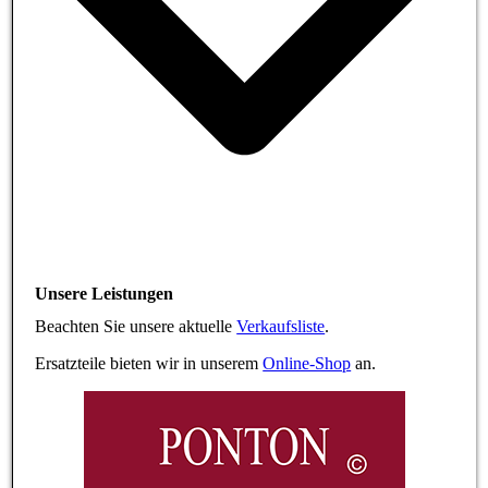
Unsere Leistungen
Beachten Sie unsere aktuelle
Verkaufsliste
.
Ersatzteile bieten wir in unserem
Online-Shop
an.