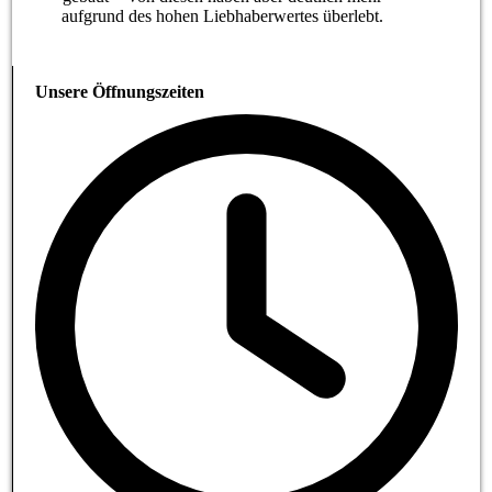
aufgrund des hohen Liebhaberwertes überlebt.
Unsere Öffnungszeiten