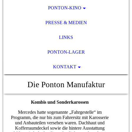
PONTON-KINO
PRESSE & MEDIEN
LINKS
PONTON-LAGER
KONTAKT
Die Ponton Manufaktur
Kombis und Sonderkarossen
Mercedes hatte sogenannte „Fahrgestelle“ im
Programm, die nur bis zum Fahrersitz mit Karosserie
und Anbauteilen versehen waren. Dachhaut und
Kofferraumdeckel sowie die hintere Ausstattung