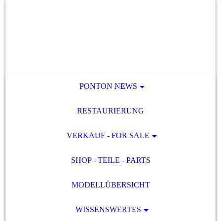
PONTON NEWS
RESTAURIERUNG
VERKAUF - FOR SALE
SHOP - TEILE - PARTS
MODELLÜBERSICHT
WISSENSWERTES