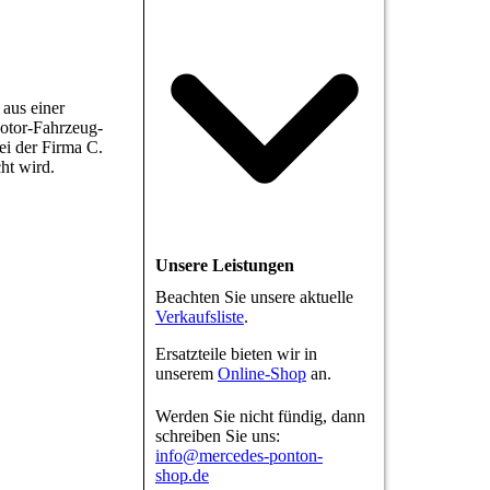
aus einer
otor-Fahrzeug-
ei der Firma C.
ht wird.
Unsere Leistungen
Beachten Sie unsere aktuelle
Verkaufsliste
.
Ersatzteile bieten wir in
unserem
Online-Shop
an.
Werden Sie nicht fündig, dann
schreiben Sie uns:
info@mercedes-ponton-
shop.de