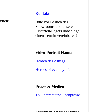
Kontakt
erken:
Bitte vor Besuch des
Showrooms und unseres
Ersatzteil-Lagers unbedingt
einen Termin vereinbaren!
Video-Portrait Hanna
Helden des Alltags
Heroes of everday life
Presse & Medien
TV, Internet und Fachpresse