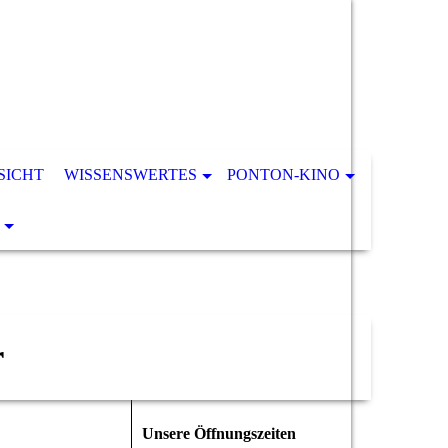
SICHT
WISSENSWERTES
PONTON-KINO
r
Unsere Öffnungszeiten