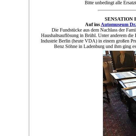
Bitte unbedingt alle Ersatz
_______________
SENSATION
Auf ins
Automuseum Dr.
Die Fundstücke aus dem Nachlass der Famil
Haushaltsauflösung in Brühl. Unter anderem die
Industrie Berlin (heute VDA) in einem großen Pru
Benz Söhne in Ladenburg und ihm ging es 