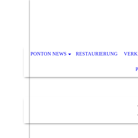
PONTON NEWS
RESTAURIERUNG
VERK