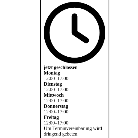
jetzt geschlossen
Montag
12
:
00
–
17
:
00
Dienstag
12
:
00
–
17
:
00
Mittwoch
12
:
00
–
17
:
00
Donnerstag
12
:
00
–
17
:
00
Freitag
12
:
00
–
17
:
00
Um Terminvereinbarung wird
dringend gebeten.