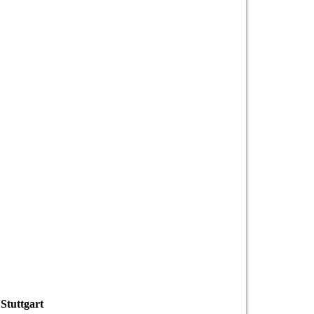
Stuttgart